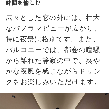
時間を愉しむ
広々とした窓の外には、壮大
なパノラマビューが広がり、
特に夜景は格別です。また、
バルコニーでは、都会の喧騒
から離れた静寂の中で、爽や
かな夜風を感じながらドリン
クをお楽しみいただけます。