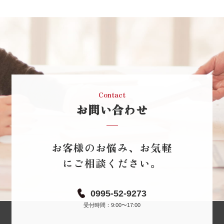
Contact
お問い合わせ
お客様のお悩み、お気軽
にご相談ください。
0995-52-9273
受付時間：9:00〜17:00