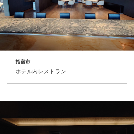
指宿市
ホテル内レストラン