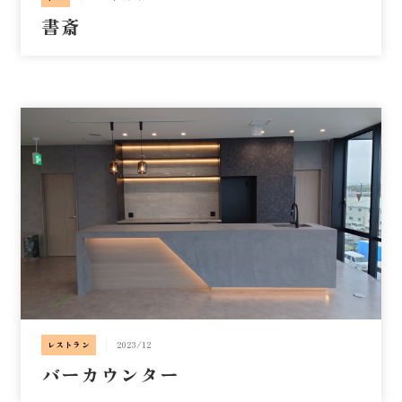
書斎
レストラン
2023/12
バーカウンター