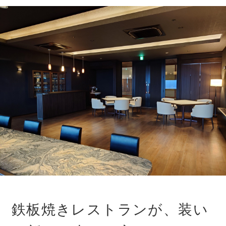
鉄板焼きレストランが、装い