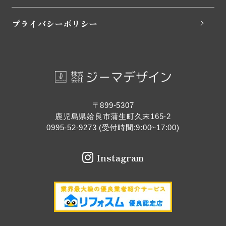
プライバシーポリシー
〒899-5307
鹿児島県姶良市蒲生町久末165-2
0995-52-9273 (受付時間:9:00~17:00)
Instagram