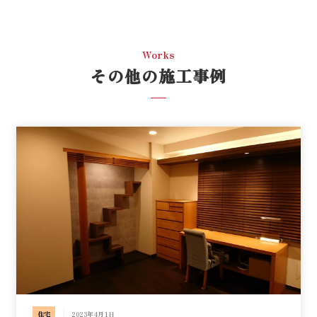
Works
その他の施工事例
住宅
2023年4月1日