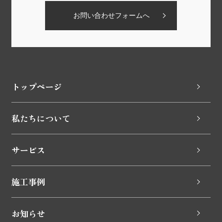
お問い合わせフォームへ
トップページ
私たちについて
サービス
施工事例
お知らせ