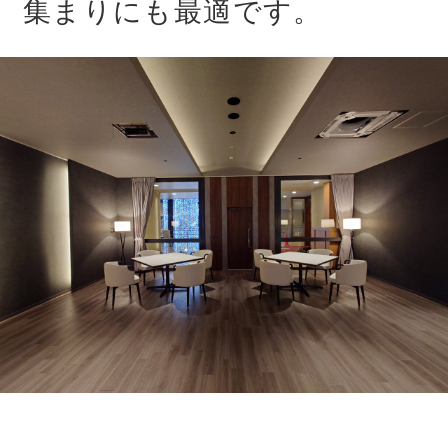
集まりにも最適です。