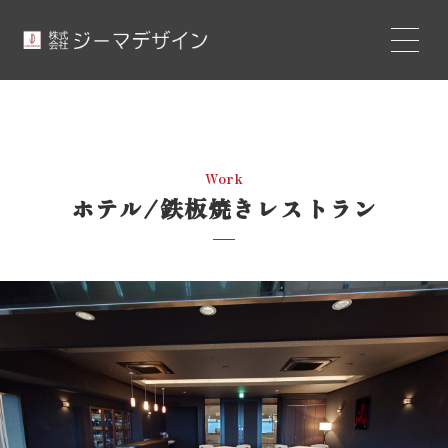
Work
ホテル/鉄板焼きレストラン