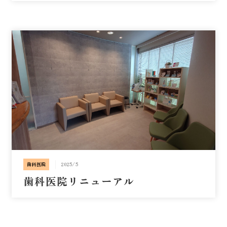
歯科医院
2025/5
歯科医院リニューアル