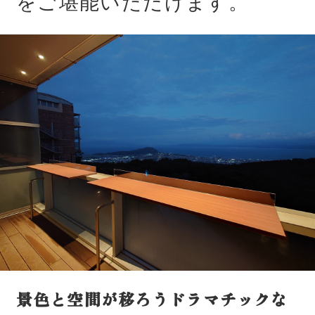
をご堪能いただけます。
景色と空間が移ろうドラマチックな